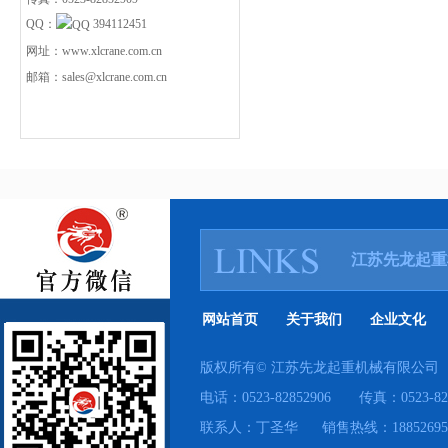
QQ：
394112451
网址：www.xlcrane.com.cn
邮箱：sales@xlcrane.com.cn
江苏先龙起重
网站首页
关于我们
企业文化
版权所有© 江苏先龙起重机械有限公
电话：0523-82852906 传真：0523-8285
联系人：丁圣华 销售热线：18852695888