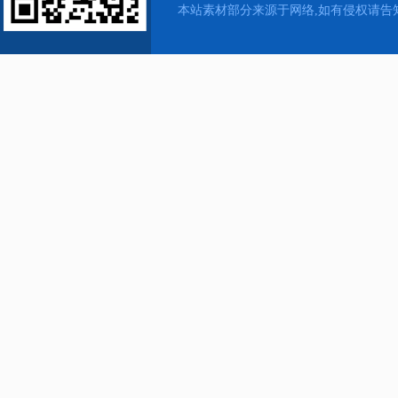
本站素材部分来源于网络,如有侵权请告