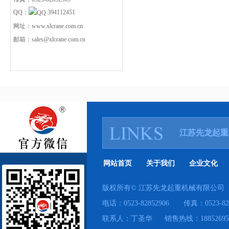
QQ：
394112451
网址：www.xlcrane.com.cn
邮箱：sales@xlcrane.com.cn
江苏先龙起重
网站首页
关于我们
企业文化
版权所有© 江苏先龙起重机械有限公
电话：0523-82852906 传真：0523-8285
联系人：丁圣华 销售热线：18852695888