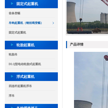
固定式起重机
齿条变幅
吊钩起重机（钢丝绳变幅）
固定式起重机
产品详情
轮胎起重机
轮胎吊
DLQ型电动轮胎式起重机
浮式起重机
四连杆起重机浮吊
浮吊